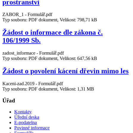
prostranství
ZABOR_1 - Formulář.pdf
Typ souboru: PDF dokument, Velikost: 798,71 kB
Žádost o informace dle zákona č.
106/1999 Sb.
zadost_informace - Formulář.pdf
Typ souboru: PDF dokument, Velikost: 647,56 kB
Žádost o povolení kácení dřevin mimo les
Kaceni-zad.2019 - Formulář.pdf
Typ souboru: PDF dokument, Velikost: 1,31 MB
Úřad
Kontakty
Úřední deska
E-podatelna
Povinné informace