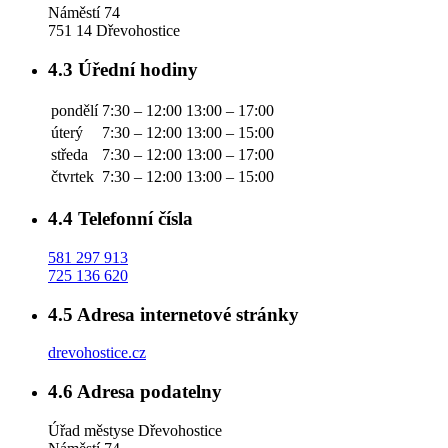
Náměstí 74
751 14 Dřevohostice
4.3
Úřední hodiny
pondělí
7:30 – 12:00
13:00 – 17:00
úterý
7:30 – 12:00
13:00 – 15:00
středa
7:30 – 12:00
13:00 – 17:00
čtvrtek
7:30 – 12:00
13:00 – 15:00
4.4
Telefonní čísla
581 297 913
725 136 620
4.5
Adresa internetové stránky
drevohostice.cz
4.6
Adresa podatelny
Úřad městyse Dřevohostice