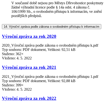
V současné době nejsou pro Městys Dřevohostice poskytnuty
žádné výhradní licence podle § 14a odst. 4 zákona č.
106/1999 Sb., o svobodném přístupu k informacím, ve znění
pozdějších předpisů.
14.
Výroční zpráva podle zákona o svobodném přístupu k informacím
Výroční zpráva za rok 2020
2020_Výroční zpráva podle zákona o svobodném přístupu k.pdf
Typ souboru: PDF dokument, Velikost: 92,51 kB
Staženo: 362×
Vloženo:
4. 5. 2022
Výroční zpráva za rok 2021
2021_Výroční zpráva podle zákona o svobodném přístupu 1.pdf
Typ souboru: PDF dokument, Velikost: 92,88 kB
Staženo: 399×
Vloženo:
4. 5. 2022
Výroční zpráva za rok 2022