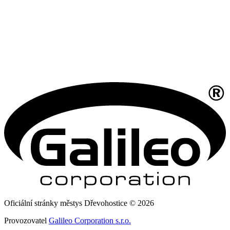
Oficiální stránky městys Dřevohostice © 2026
Provozovatel
Galileo Corporation s.r.o.