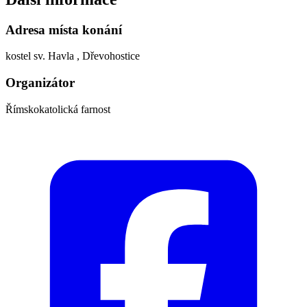
Adresa místa konání
kostel sv. Havla , Dřevohostice
Organizátor
Římskokatolická farnost