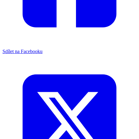
Sdílet na Facebooku