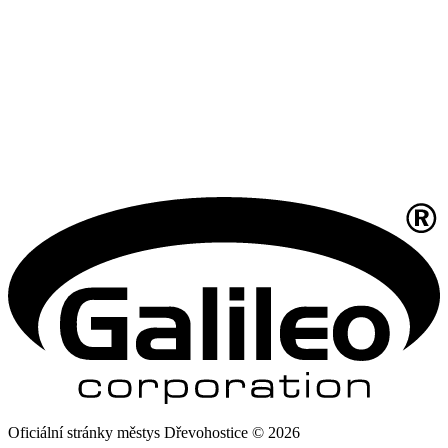
Oficiální stránky městys Dřevohostice © 2026