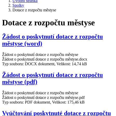
Úvodní stránka
Spolky
Dotace z rozpočtu městyse
Dotace z rozpočtu městyse
Žádost o poskytnutí dotace z rozpočtu
městyse (word)
Žádost o poskytnutí dotace z rozpočtu městyse
Žádost o poskytnutí dotace z rozpočtu městyse.docx
Typ souboru: DOCX dokument, Velikost: 14,74 kB
Žádost o poskytnutí dotace z rozpočtu
městyse (pdf)
Žádost o poskytnutí dotace z rozpočtu městyse
Žádost o poskytnutí dotace z rozpočtu městyse.pdf
Typ souboru: PDF dokument, Velikost: 175,46 kB
Vyúčtování poskytnuté dotace z rozpočtu