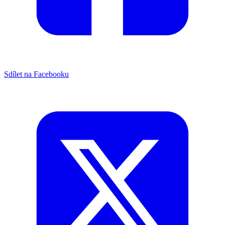
Sdílet na Facebooku