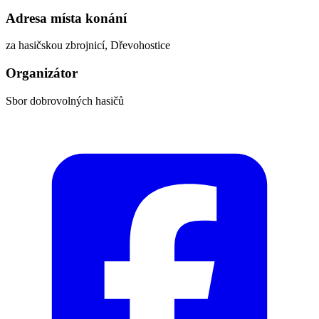
Adresa místa konání
za hasičskou zbrojnicí, Dřevohostice
Organizátor
Sbor dobrovolných hasičů