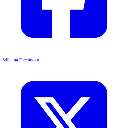
Sdílet na Facebooku