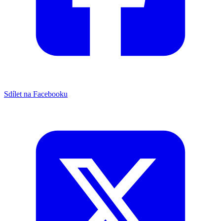
Sdílet na Facebooku