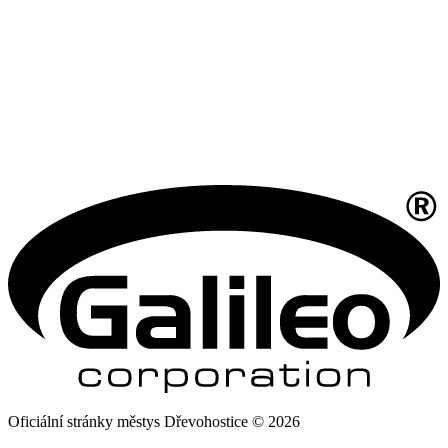
Oficiální stránky městys Dřevohostice © 2026