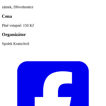
zámek, Dřevohostice
Cena
Plné vstupné: 150 Kč
Organizátor
Spolek Kratochvil