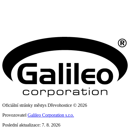
Oficiální stránky městys Dřevohostice © 2026
Provozovatel
Galileo Corporation s.r.o.
Poslední aktualizace: 7. 8. 2026