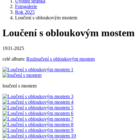
Úvodní stránka
Fotogalerie
Rok 2025
Loučení s obloukovým mostem
Loučení s obloukovým mostem
1931-2025
celé album:
Rozloučení s obloukovým mostem
loučení s mostem