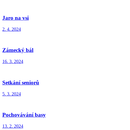
Jaro na vsi
2. 4. 2024
Zámecký bál
16. 3. 2024
Setkání seniorů
5. 3. 2024
Pochovávání basy
13. 2. 2024