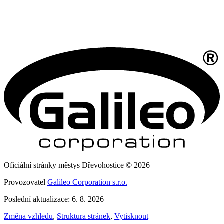
Oficiální stránky městys Dřevohostice © 2026
Provozovatel
Galileo Corporation s.r.o.
Poslední aktualizace: 6. 8. 2026
Změna vzhledu
,
Struktura stránek
,
Vytisknout