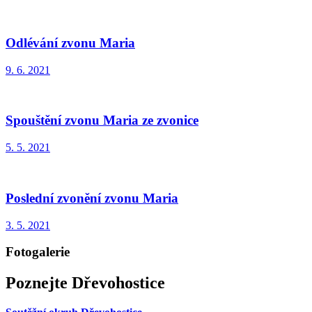
Odlévání zvonu Maria
9. 6. 2021
Spouštění zvonu Maria ze zvonice
5. 5. 2021
Poslední zvonění zvonu Maria
3. 5. 2021
Fotogalerie
Poznejte Dřevohostice