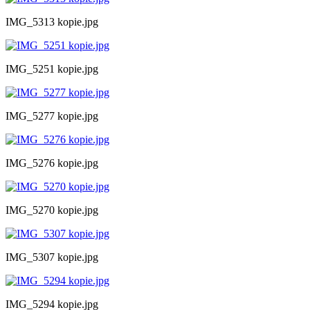
IMG_5313 kopie.jpg
IMG_5251 kopie.jpg
IMG_5277 kopie.jpg
IMG_5276 kopie.jpg
IMG_5270 kopie.jpg
IMG_5307 kopie.jpg
IMG_5294 kopie.jpg