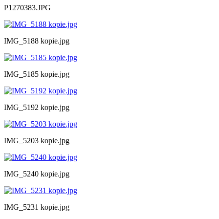
P1270383.JPG
IMG_5188 kopie.jpg
IMG_5185 kopie.jpg
IMG_5192 kopie.jpg
IMG_5203 kopie.jpg
IMG_5240 kopie.jpg
IMG_5231 kopie.jpg