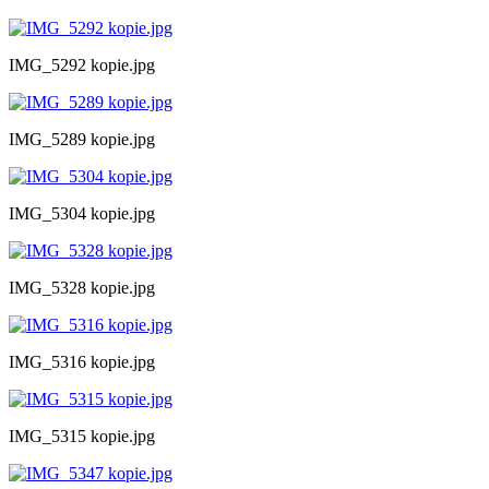
IMG_5292 kopie.jpg
IMG_5289 kopie.jpg
IMG_5304 kopie.jpg
IMG_5328 kopie.jpg
IMG_5316 kopie.jpg
IMG_5315 kopie.jpg