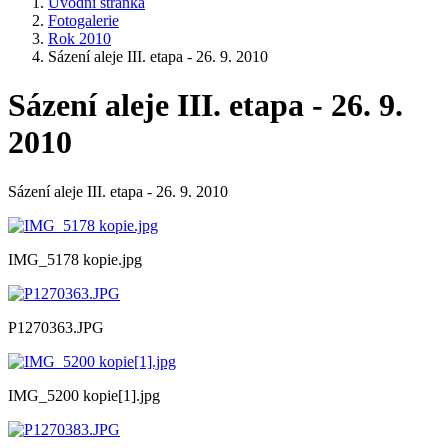
Úvodní stránka
Fotogalerie
Rok 2010
Sázení aleje III. etapa - 26. 9. 2010
Sázení aleje III. etapa - 26. 9.
2010
Sázení aleje III. etapa - 26. 9. 2010
IMG_5178 kopie.jpg
P1270363.JPG
IMG_5200 kopie[1].jpg