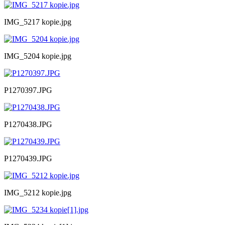
IMG_5217 kopie.jpg
IMG_5204 kopie.jpg
P1270397.JPG
P1270438.JPG
P1270439.JPG
IMG_5212 kopie.jpg