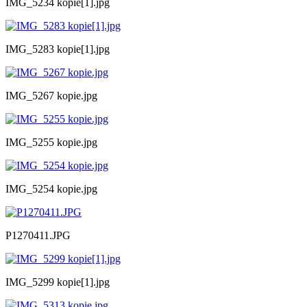
IMG_5234 kopie[1].jpg
IMG_5283 kopie[1].jpg
IMG_5267 kopie.jpg
IMG_5255 kopie.jpg
IMG_5254 kopie.jpg
P1270411.JPG
IMG_5299 kopie[1].jpg