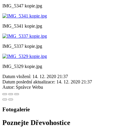
IMG_5347 kopie.jpg
IMG_5341 kopie.jpg
IMG_5337 kopie.jpg
IMG_5329 kopie.jpg
Datum vložení:
14. 12. 2020 21:37
Datum poslední aktualizace:
14. 12. 2020 21:37
Autor:
Správce Webu
Fotogalerie
Poznejte Dřevohostice