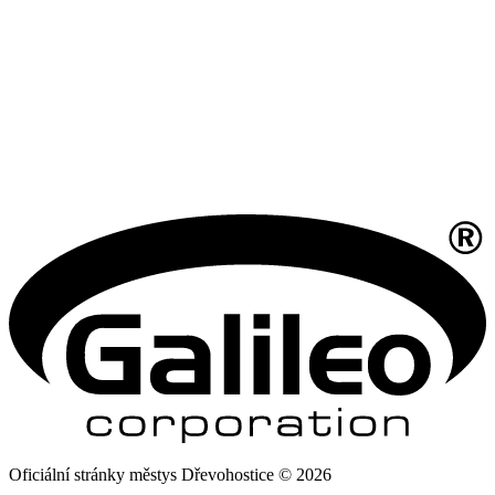
Oficiální stránky městys Dřevohostice © 2026