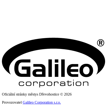
Oficiální stránky městys Dřevohostice © 2026
Provozovatel
Galileo Corporation s.r.o.