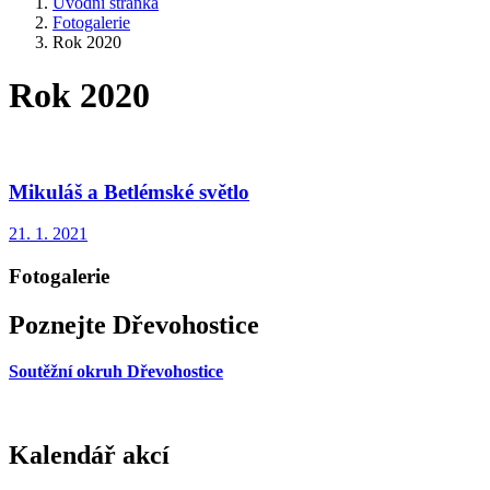
Úvodní stránka
Fotogalerie
Rok 2020
Rok 2020
Mikuláš a Betlémské světlo
21. 1. 2021
Fotogalerie
Poznejte Dřevohostice
Soutěžní okruh Dřevohostice
Kalendář akcí