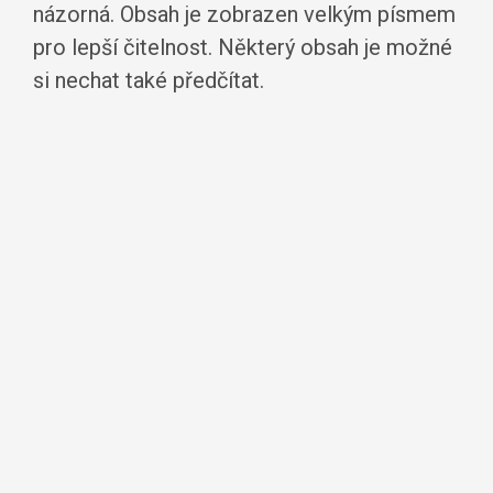
názorná. Obsah je zobrazen velkým písmem
pro lepší čitelnost. Některý obsah je možné
si nechat také předčítat.