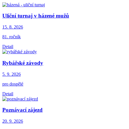
Uliční turnaj v házené mužů
15. 8.
2026
81. ročník
Detail
Rybářské závody
5. 9.
2026
pro dospělé
Detail
Poznávací zájezd
20. 9.
2026