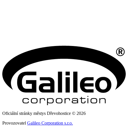
Oficiální stránky městys Dřevohostice © 2026
Provozovatel
Galileo Corporation s.r.o.