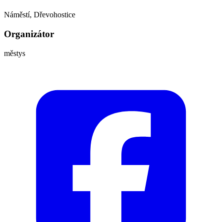
Náměstí, Dřevohostice
Organizátor
městys