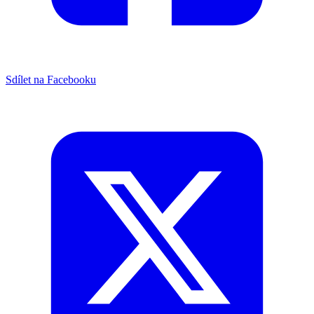
Sdílet na Facebooku